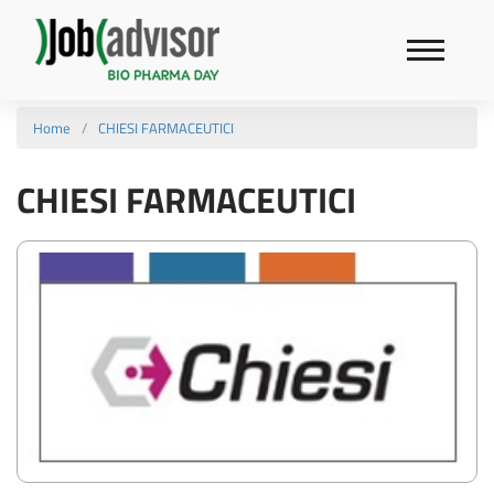
Home
CHIESI FARMACEUTICI
CHIESI FARMACEUTICI