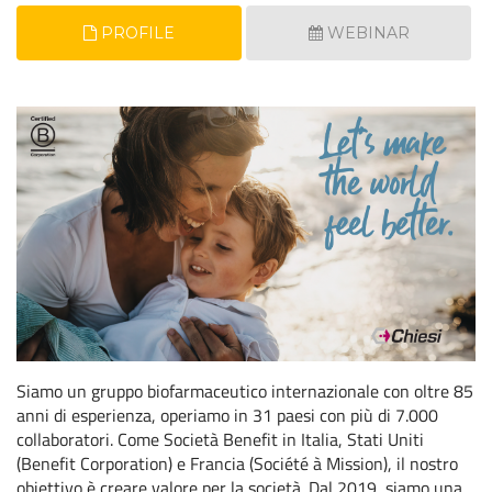
PROFILE
WEBINAR
Siamo un gruppo biofarmaceutico internazionale con oltre 85
anni di esperienza, operiamo in 31 paesi con più di 7.000
collaboratori. Come Società Benefit in Italia, Stati Uniti
(Benefit Corporation) e Francia (Société à Mission), il nostro
obiettivo è creare valore per la società. Dal 2019, siamo una